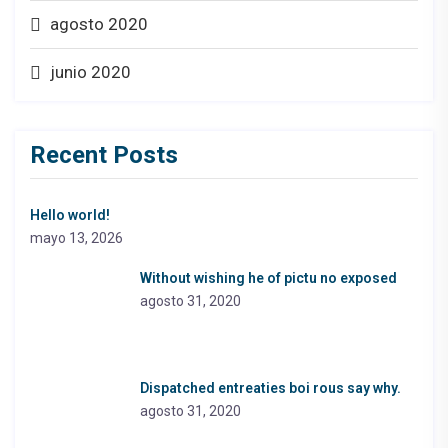
agosto 2020
junio 2020
Recent Posts
Hello world!
mayo 13, 2026
Without wishing he of pictu no exposed
agosto 31, 2020
Dispatched entreaties boi rous say why.
agosto 31, 2020