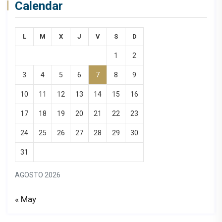
Calendar
L
M
X
J
V
S
D
1
2
3
4
5
6
7
8
9
10
11
12
13
14
15
16
17
18
19
20
21
22
23
24
25
26
27
28
29
30
31
AGOSTO 2026
« May