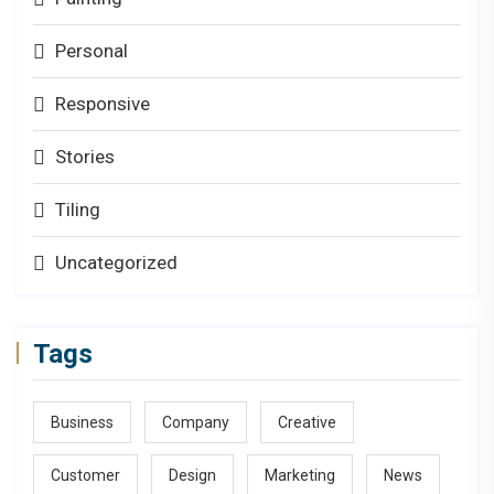
Personal
Responsive
Stories
Tiling
Uncategorized
Tags
Business
Company
Creative
Customer
Design
Marketing
News