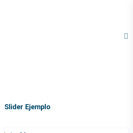
Slider Ejemplo