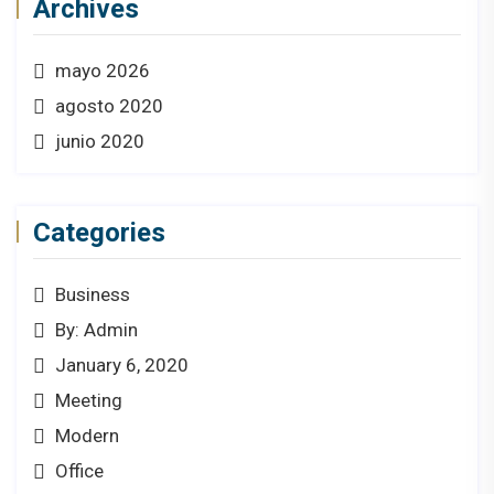
Archives
mayo 2026
agosto 2020
junio 2020
Categories
Business
By: Admin
January 6, 2020
Meeting
Modern
Office