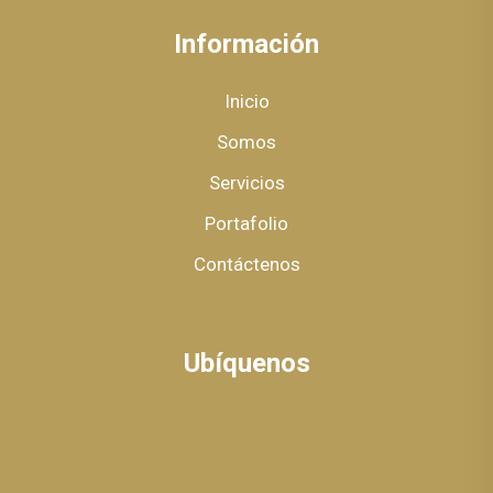
Información
Inicio
Somos
Servicios
Portafolio
Contáctenos
Ubíquenos