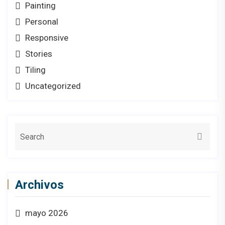
Painting
Personal
Responsive
Stories
Tiling
Uncategorized
Archivos
mayo 2026