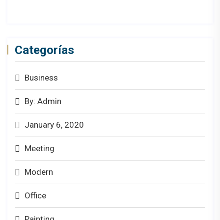
Categorías
Business
By: Admin
January 6, 2020
Meeting
Modern
Office
Painting