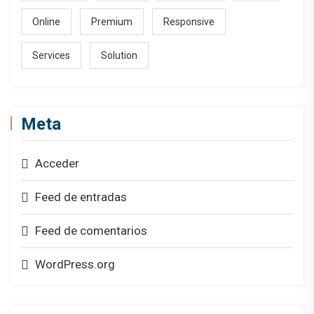
Online
Premium
Responsive
Services
Solution
Meta
Acceder
Feed de entradas
Feed de comentarios
WordPress.org