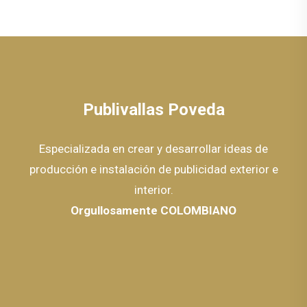
Publivallas Poveda
Especializada en crear y desarrollar ideas de
producción e instalación de publicidad exterior e
interior.
Orgullosamente COLOMBIANO