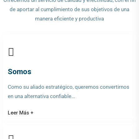
de aportar al cumplimiento de sus objetivos de una
manera eficiente y productiva
Somos
Como su aliado estratégico, queremos convertirnos
en una alternativa confiable...
Leer Más +