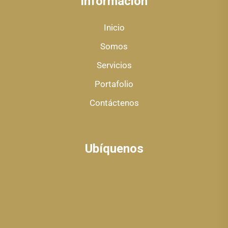
Información
Inicio
Somos
Servicios
Portafolio
Contáctenos
Ubíquenos