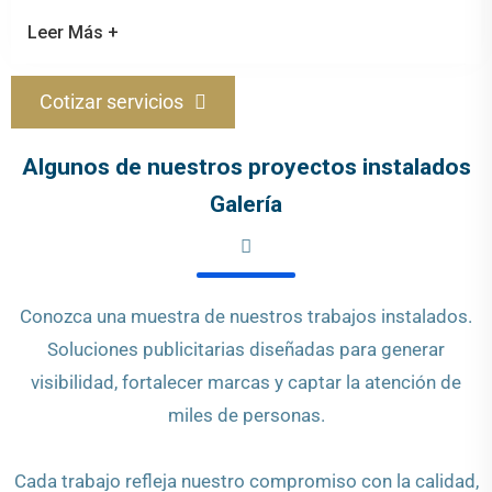
Leer Más +
Cotizar servicios
Algunos de nuestros proyectos instalados
Galería
Conozca una muestra de nuestros trabajos instalados.
Soluciones publicitarias diseñadas para generar
visibilidad, fortalecer marcas y captar la atención de
miles de personas.
Cada trabajo refleja nuestro compromiso con la calidad,