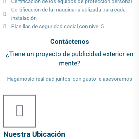
Certificación de los equipos de protección personal
Certificación de la maquinaria utilizada para cada
instalación
Planillas de seguridad social con nivel 5
Contáctenos
¿Tiene un proyecto de publicidad exterior en
mente?
Hagámoslo realidad juntos, con gusto le asesoramos
Nuestra Ubicación