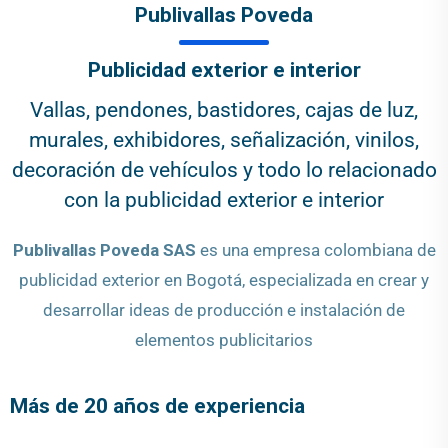
Publivallas Poveda
Publicidad exterior e interior
Vallas, pendones, bastidores, cajas de luz,
murales, exhibidores, señalización, vinilos,
decoración de vehículos y todo lo relacionado
con la publicidad exterior e interior
Publivallas Poveda SAS
es una empresa colombiana de
publicidad exterior en Bogotá, especializada en crear y
desarrollar ideas de producción e instalación de
elementos publicitarios
Más de 20 años de experiencia