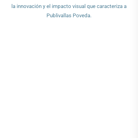
la innovación y el impacto visual que caracteriza a
Publivallas Poveda.