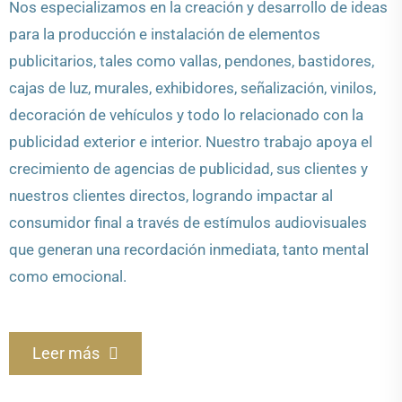
Nos especializamos en la creación y desarrollo de ideas
para la producción e instalación de elementos
publicitarios, tales como vallas, pendones, bastidores,
cajas de luz, murales, exhibidores, señalización, vinilos,
decoración de vehículos y todo lo relacionado con la
publicidad exterior e interior. Nuestro trabajo apoya el
crecimiento de agencias de publicidad, sus clientes y
nuestros clientes directos, logrando impactar al
consumidor final a través de estímulos audiovisuales
que generan una recordación inmediata, tanto mental
como emocional.
Leer más