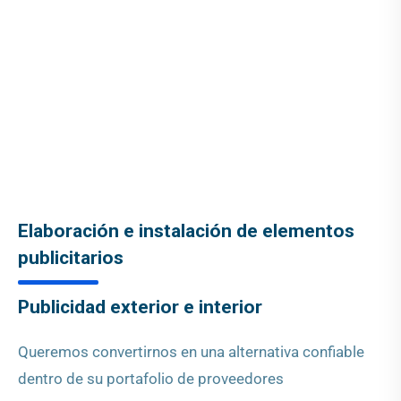
Elaboración e instalación de elementos
publicitarios
Publicidad exterior e interior
Queremos convertirnos en una alternativa confiable
dentro de su portafolio de proveedores