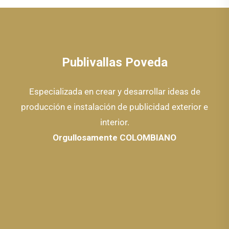
Publivallas Poveda
Especializada en crear y desarrollar ideas de
producción e instalación de publicidad exterior e
interior.
Orgullosamente COLOMBIANO