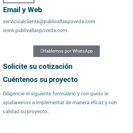
Email y Web​
servicioalcliente@publivallaspoveda.com
www.publivallaspoveda.com
Hablemos por WhatsApp
Solicite su cotización
Cuéntenos su proyecto
Diligencie el siguiente formulario y con gusto le
ayudaremos a implementar de manera eficaz y con
calidad su proyecto.