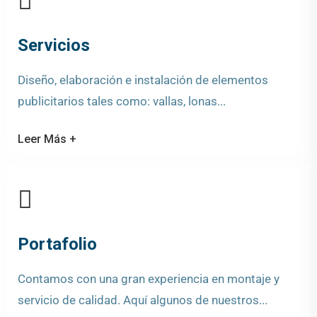
Servicios
Diseño, elaboración e instalación de elementos
publicitarios tales como: vallas, lonas...
Leer Más +
Portafolio
Contamos con una gran experiencia en montaje y
servicio de calidad. Aquí algunos de nuestros...