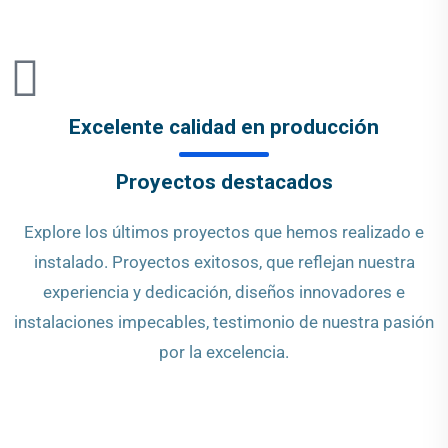
Excelente calidad en producción
Proyectos destacados
Explore los últimos proyectos que hemos realizado e
instalado. Proyectos exitosos, que reflejan nuestra
experiencia y dedicación, diseños innovadores e
instalaciones impecables, testimonio de nuestra pasión
por la excelencia.