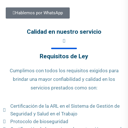
Hablemos por WhatsApp
Calidad en nuestro servicio
Requisitos de Ley
Cumplimos con todos los requisitos exigidos para
brindar una mayor confiabilidad y calidad en los
servicios prestados como son:
Certificación de la ARL en el Sistema de Gestión de
Seguridad y Salud en el Trabajo
Protocolo de bioseguridad