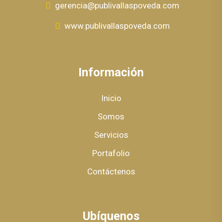
gerencia@publivallaspoveda.com
www.publivallaspoveda.com
Información
Inicio
Somos
Servicios
Portafolio
Contáctenos
Ubíquenos