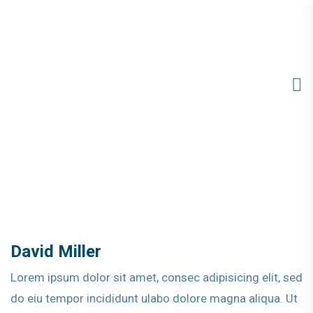
David Miller
Lorem ipsum dolor sit amet, consec adipisicing elit, sed
do eiu tempor incididunt ulabo dolore magna aliqua. Ut