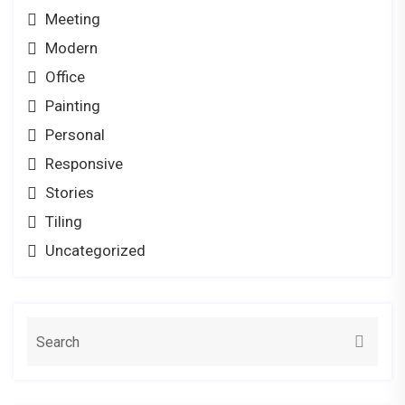
Meeting
Modern
Office
Painting
Personal
Responsive
Stories
Tiling
Uncategorized