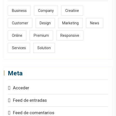
Business
Company
Creative
Customer
Design
Marketing
News
Online
Premium
Responsive
Services
Solution
Meta
Acceder
Feed de entradas
Feed de comentarios