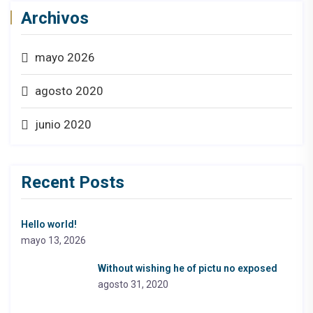
Archivos
mayo 2026
agosto 2020
junio 2020
Recent Posts
Hello world!
mayo 13, 2026
Without wishing he of pictu no exposed
agosto 31, 2020