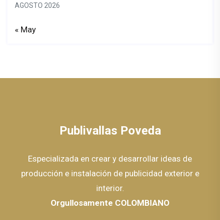
AGOSTO 2026
« May
Publivallas Poveda
Especializada en crear y desarrollar ideas de
producción e instalación de publicidad exterior e
interior.
Orgullosamente COLOMBIANO