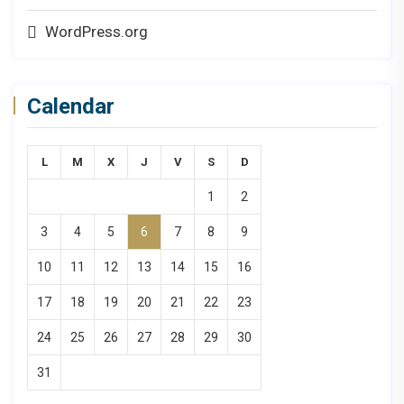
WordPress.org
Calendar
L
M
X
J
V
S
D
1
2
3
4
5
6
7
8
9
10
11
12
13
14
15
16
17
18
19
20
21
22
23
24
25
26
27
28
29
30
31