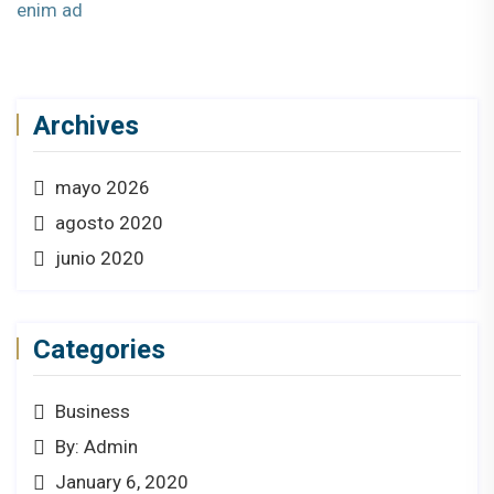
enim ad
Archives
mayo 2026
agosto 2020
junio 2020
Categories
Business
By: Admin
January 6, 2020