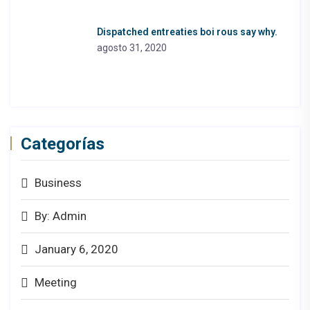
Dispatched entreaties boi rous say why.
agosto 31, 2020
Categorías
Business
By: Admin
January 6, 2020
Meeting