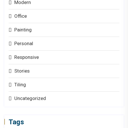
Modern
Office
Painting
Personal
Responsive
Stories
Tiling
Uncategorized
Tags